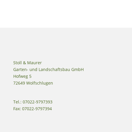
Stoll & Maurer
Garten- und Landschaftsbau GmbH
Hofweg 5
72649 Wolfschlugen
Tel.: 07022-9797393
Fax: 07022-9797394