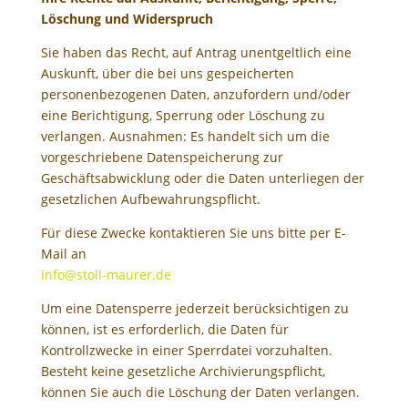
Löschung und Widerspruch
Sie haben das Recht, auf Antrag unentgeltlich eine
Auskunft, über die bei uns gespeicherten
personenbezogenen Daten, anzufordern und/oder
eine Berichtigung, Sperrung oder Löschung zu
verlangen. Ausnahmen: Es handelt sich um die
vorgeschriebene Datenspeicherung zur
Geschäftsabwicklung oder die Daten unterliegen der
gesetzlichen Aufbewahrungspflicht.
Für diese Zwecke kontaktieren Sie uns bitte per E-
Mail an
info@stoll-maurer.de
Um eine Datensperre jederzeit berücksichtigen zu
können, ist es erforderlich, die Daten für
Kontrollzwecke in einer Sperrdatei vorzuhalten.
Besteht keine gesetzliche Archivierungspflicht,
können Sie auch die Löschung der Daten verlangen.