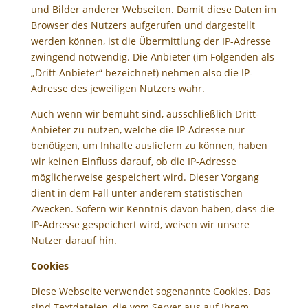
und Bilder anderer Webseiten. Damit diese Daten im
Browser des Nutzers aufgerufen und dargestellt
werden können, ist die Übermittlung der IP-Adresse
zwingend notwendig. Die Anbieter (im Folgenden als
„Dritt-Anbieter“ bezeichnet) nehmen also die IP-
Adresse des jeweiligen Nutzers wahr.
Auch wenn wir bemüht sind, ausschließlich Dritt-
Anbieter zu nutzen, welche die IP-Adresse nur
benötigen, um Inhalte ausliefern zu können, haben
wir keinen Einfluss darauf, ob die IP-Adresse
möglicherweise gespeichert wird. Dieser Vorgang
dient in dem Fall unter anderem statistischen
Zwecken. Sofern wir Kenntnis davon haben, dass die
IP-Adresse gespeichert wird, weisen wir unsere
Nutzer darauf hin.
Cookies
Diese Webseite verwendet sogenannte Cookies. Das
sind Textdateien, die vom Server aus auf Ihrem