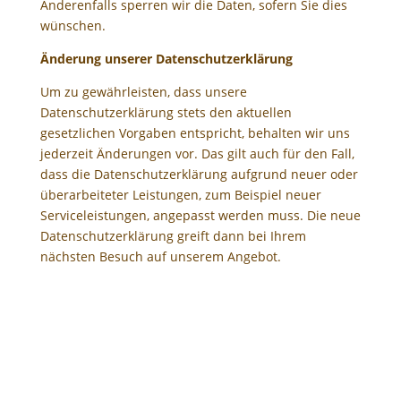
Anderenfalls sperren wir die Daten, sofern Sie dies
wünschen.
Änderung unserer Datenschutzerklärung
Um zu gewährleisten, dass unsere
Datenschutzerklärung stets den aktuellen
gesetzlichen Vorgaben entspricht, behalten wir uns
jederzeit Änderungen vor. Das gilt auch für den Fall,
dass die Datenschutzerklärung aufgrund neuer oder
überarbeiteter Leistungen, zum Beispiel neuer
Serviceleistungen, angepasst werden muss. Die neue
Datenschutzerklärung greift dann bei Ihrem
nächsten Besuch auf unserem Angebot.