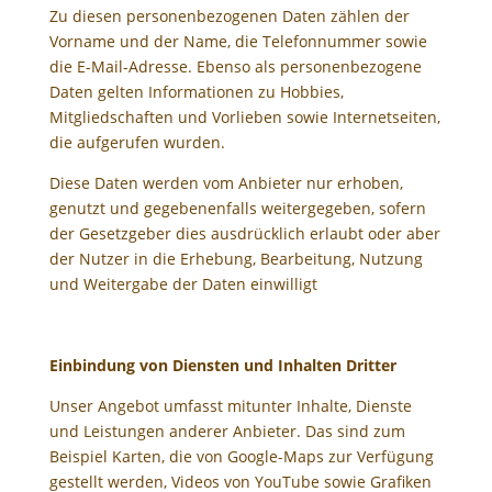
Zu diesen personenbezogenen Daten zählen der
Vorname und der Name, die Telefonnummer sowie
die E-Mail-Adresse. Ebenso als personenbezogene
Daten gelten Informationen zu Hobbies,
Mitgliedschaften und Vorlieben sowie Internetseiten,
die aufgerufen wurden.
Diese Daten werden vom Anbieter nur erhoben,
genutzt und gegebenenfalls weitergegeben, sofern
der Gesetzgeber dies ausdrücklich erlaubt oder aber
der Nutzer in die Erhebung, Bearbeitung, Nutzung
und Weitergabe der Daten einwilligt
Einbindung von Diensten und Inhalten Dritter
Unser Angebot umfasst mitunter Inhalte, Dienste
und Leistungen anderer Anbieter. Das sind zum
Beispiel Karten, die von Google-Maps zur Verfügung
gestellt werden, Videos von YouTube sowie Grafiken