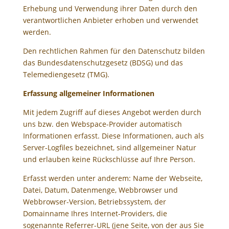
Erhebung und Verwendung ihrer Daten durch den
verantwortlichen Anbieter erhoben und verwendet
werden.
Den rechtlichen Rahmen für den Datenschutz bilden
das Bundesdatenschutzgesetz (BDSG) und das
Telemediengesetz (TMG).
Erfassung allgemeiner Informationen
Mit jedem Zugriff auf dieses Angebot werden durch
uns bzw. den Webspace-Provider automatisch
Informationen erfasst. Diese Informationen, auch als
Server-Logfiles bezeichnet, sind allgemeiner Natur
und erlauben keine Rückschlüsse auf Ihre Person.
Erfasst werden unter anderem: Name der Webseite,
Datei, Datum, Datenmenge, Webbrowser und
Webbrowser-Version, Betriebssystem, der
Domainname Ihres Internet-Providers, die
sogenannte Referrer-URL (jene Seite, von der aus Sie