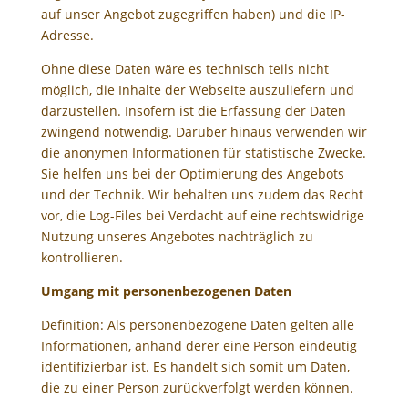
auf unser Angebot zugegriffen haben) und die IP-
Adresse.
Ohne diese Daten wäre es technisch teils nicht
möglich, die Inhalte der Webseite auszuliefern und
darzustellen. Insofern ist die Erfassung der Daten
zwingend notwendig. Darüber hinaus verwenden wir
die anonymen Informationen für statistische Zwecke.
Sie helfen uns bei der Optimierung des Angebots
und der Technik. Wir behalten uns zudem das Recht
vor, die Log-Files bei Verdacht auf eine rechtswidrige
Nutzung unseres Angebotes nachträglich zu
kontrollieren.
Umgang mit personenbezogenen Daten
Definition: Als personenbezogene Daten gelten alle
Informationen, anhand derer eine Person eindeutig
identifizierbar ist. Es handelt sich somit um Daten,
die zu einer Person zurückverfolgt werden können.