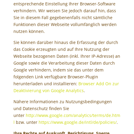
entsprechende Einstellung Ihrer Browser-Software
verhindern. Wir weisen Sie jedoch darauf hin, dass
Sie in diesem Fall gegebenenfalls nicht sämtliche
Funktionen dieser Webseite vollumfänglich werden
nutzen können.
Sie können darüber hinaus die Erfassung der durch
das Cookie erzeugten und auf Ihre Nutzung der
Webseite bezogenen Daten (inkl. Ihrer IP-Adresse) an
Google sowie die Verarbeitung dieser Daten durch
Google verhindern, indem sie das unter dem
folgenden Link verfügbare Browser-Plugin
herunterladen und installieren:
Browser Add On zur
Deaktivierung von Google Analytics
.
Nähere Informationen zu Nutzungsbedingungen
und Datenschutz finden Sie
unter
http://www.google.com/analytics/terms/de.htm
l
bzw. unter
https://www.google.de/intl/de/policies/
.
Ihre Rechte auf Auskunft, Berichtigung, Sperre,