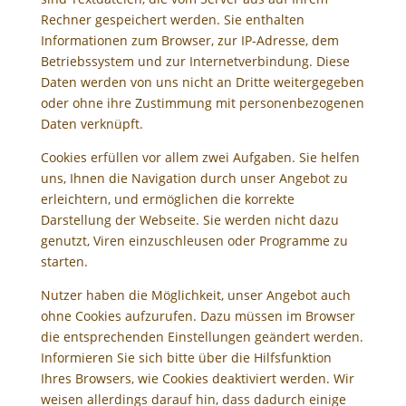
Rechner gespeichert werden. Sie enthalten
Informationen zum Browser, zur IP-Adresse, dem
Betriebssystem und zur Internetverbindung. Diese
Daten werden von uns nicht an Dritte weitergegeben
oder ohne ihre Zustimmung mit personenbezogenen
Daten verknüpft.
Cookies erfüllen vor allem zwei Aufgaben. Sie helfen
uns, Ihnen die Navigation durch unser Angebot zu
erleichtern, und ermöglichen die korrekte
Darstellung der Webseite. Sie werden nicht dazu
genutzt, Viren einzuschleusen oder Programme zu
starten.
Nutzer haben die Möglichkeit, unser Angebot auch
ohne Cookies aufzurufen. Dazu müssen im Browser
die entsprechenden Einstellungen geändert werden.
Informieren Sie sich bitte über die Hilfsfunktion
Ihres Browsers, wie Cookies deaktiviert werden. Wir
weisen allerdings darauf hin, dass dadurch einige