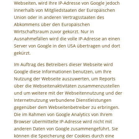
Webseiten, wird Ihre IP-Adresse von Google jedoch
innerhalb von Mitgliedstaaten der Europäischen
Union oder in anderen Vertragsstaaten des
Abkommens über den Europäischen
Wirtschaftsraum zuvor gekürzt. Nur in
Ausnahmefällen wird die volle IP-Adresse an einen
Server von Google in den USA übertragen und dort
gekürzt.
Im Auftrag des Betreibers dieser Webseite wird
Google diese Informationen benutzen, um Ihre
Nutzung der Webseite auszuwerten, um Reports
über die Webseitenaktivitäten zusammenzustellen
und um weitere mit der Webseitennutzung und der
Internetnutzung verbundene Dienstleistungen
gegenüber dem Webseitenbetreiber zu erbringen.
Die im Rahmen von Google Analytics von Ihrem
Browser übermittelte IP-Adresse wird nicht mit
anderen Daten von Google zusammengeführt. Sie
können die Speicherung der Cookies durch eine