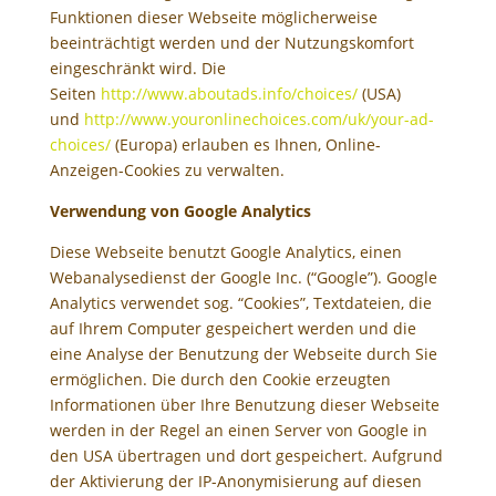
Funktionen dieser Webseite möglicherweise
beeinträchtigt werden und der Nutzungskomfort
eingeschränkt wird. Die
Seiten
http://www.aboutads.info/choices/
(USA)
und
http://www.youronlinechoices.com/uk/your-ad-
choices/
(Europa) erlauben es Ihnen, Online-
Anzeigen-Cookies zu verwalten.
Verwendung von Google Analytics
Diese Webseite benutzt Google Analytics, einen
Webanalysedienst der Google Inc. (“Google”). Google
Analytics verwendet sog. “Cookies”, Textdateien, die
auf Ihrem Computer gespeichert werden und die
eine Analyse der Benutzung der Webseite durch Sie
ermöglichen. Die durch den Cookie erzeugten
Informationen über Ihre Benutzung dieser Webseite
werden in der Regel an einen Server von Google in
den USA übertragen und dort gespeichert. Aufgrund
der Aktivierung der IP-Anonymisierung auf diesen